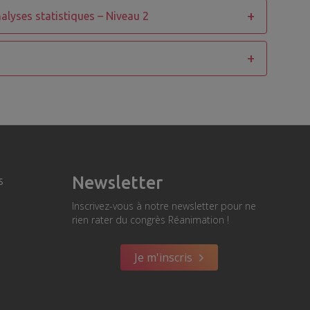
nalyses statistiques – Niveau 2
Newsletter
s
Inscrivez-vous à notre newsletter pour ne
rien rater du congrès Réanimation !
Je m'inscris