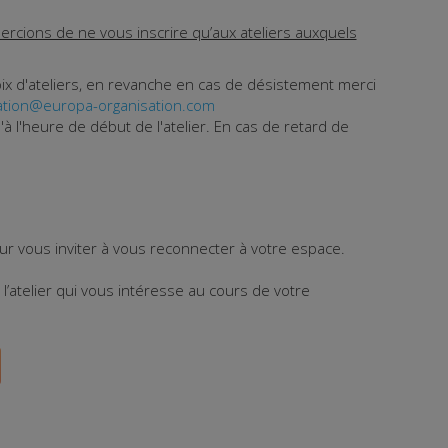
ercions de ne vous inscrire qu’aux ateliers auxquels
ix d'ateliers, en revanche en cas de désistement merci
mation@europa-organisation.com
u'à l'heure de début de l'atelier. En cas de retard de
ur vous inviter à vous reconnecter à votre espace.
’atelier qui vous intéresse au cours de votre