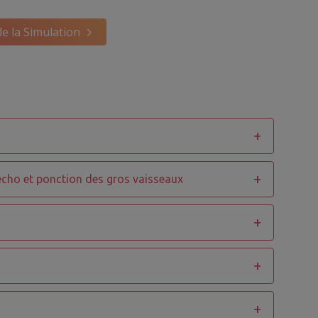
de la Simulation
écho et ponction des gros vaisseaux