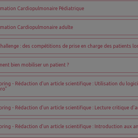
mation Cardiopulmonaire Pédiatrique
mation Cardiopulmonaire adulte
hallenge : des compétitions de prise en charge des patients lor
nt bien mobiliser un patient ?
ring - Rédaction d'un article scientifique : Utilisation du logi
ro"
ring - Rédaction d'un article scientifique : Lecture critique d'a
ring - Rédaction d'un article scientifique : Introduction aux a